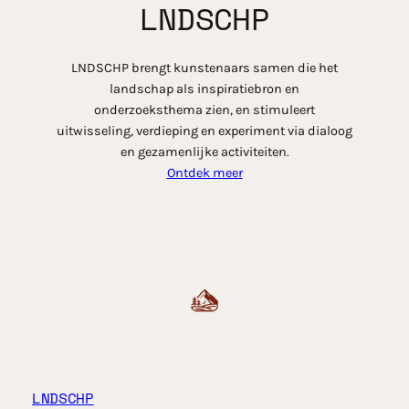
LNDSCHP
LNDSCHP brengt kunstenaars samen die het
landschap als inspiratiebron en
onderzoeksthema zien, en stimuleert
uitwisseling, verdieping en experiment via dialoog
en gezamenlijke activiteiten.
Ontdek meer
LNDSCHP