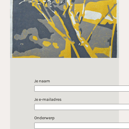
Je naam
Je e-mailadres
Onderwerp