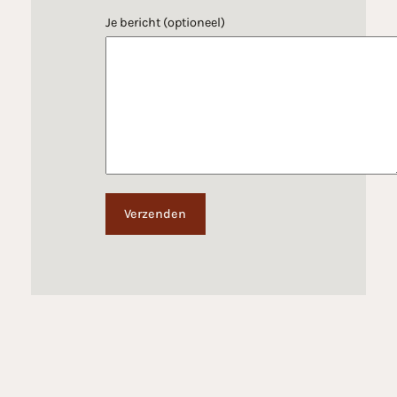
Je bericht (optioneel)