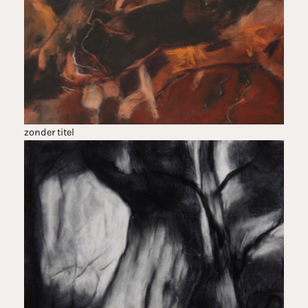
zonder titel