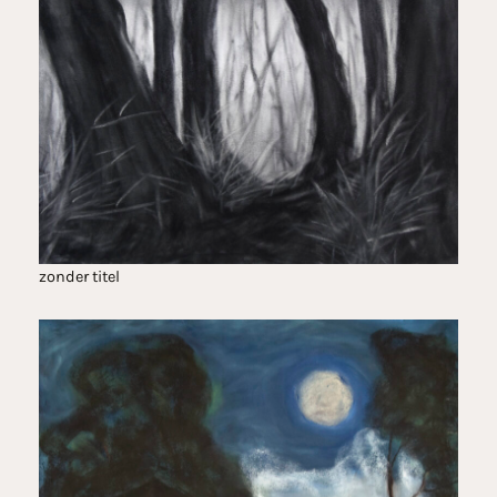
zonder titel