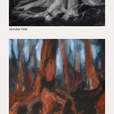
zonder titel