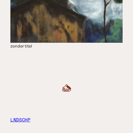
zonder titel
LNDSCHP