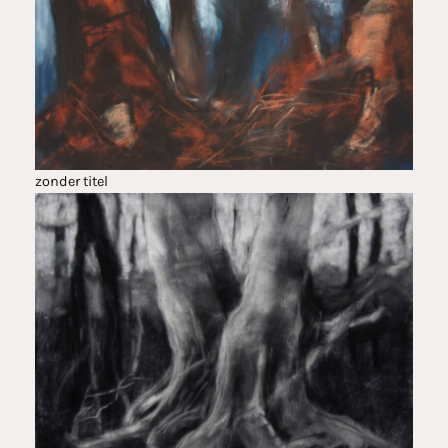
zonder titel