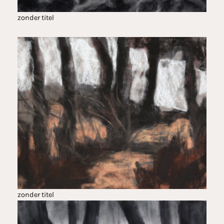
zonder titel
zonder titel