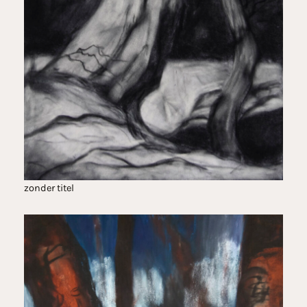
zonder titel