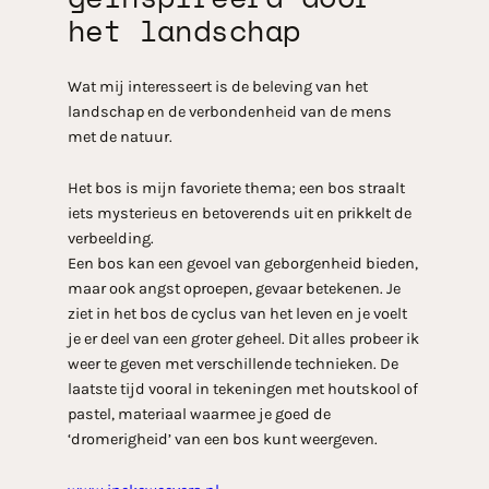
het landschap
Wat mij interesseert is de beleving van het
landschap en de verbondenheid van de mens
met de natuur.
Het bos is mijn favoriete thema; een bos straalt
iets mysterieus en betoverends uit en prikkelt de
verbeelding.
Een bos kan een gevoel van geborgenheid bieden,
maar ook angst oproepen, gevaar betekenen. Je
ziet in het bos de cyclus van het leven en je voelt
je er deel van een groter geheel. Dit alles probeer ik
weer te geven met verschillende technieken. De
laatste tijd vooral in tekeningen met houtskool of
pastel, materiaal waarmee je goed de
‘dromerigheid’ van een bos kunt weergeven.