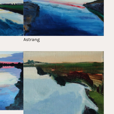
Astrang