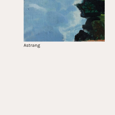
Astrang