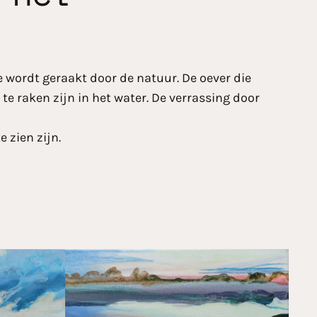
 wordt geraakt door de natuur. De oever die
te raken zijn in het water. De verrassing door
 zien zijn.