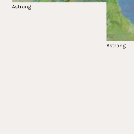
Astrang
Astrang