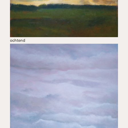
ochtend