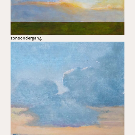
zonsondergang