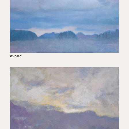
avond