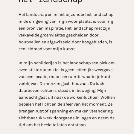
Het landschap en in het bijzonder het landschap
in de omgeving van mijn woonplaats, is voor mij
een bron van inspiratie. Het landschap met zijn
verkavelde groenvlaktes gescheiden door
houtwallen en afgewisseld door bosgebieden, is
een leidraad voor mijn kunst.
In mijn schilderijen is het landschap een plek om
even stil te staan. Het is geen letterlijke weergave
van een locatie, maar een ruimte waarin je kunt
verblijven. De horizon geeft houvast. De lucht
daarboven echter is steeds in beweging. Mijn
aandacht gaat uit naar de wolkenluchten. Wolken
bepalen het licht en de sfeer van het moment. Ze
brengen rust of spanning en maken verandering
zichtbaar. Ik werk doorgaans in lagen en neem de
tijd om het beeld te laten ontstaan.