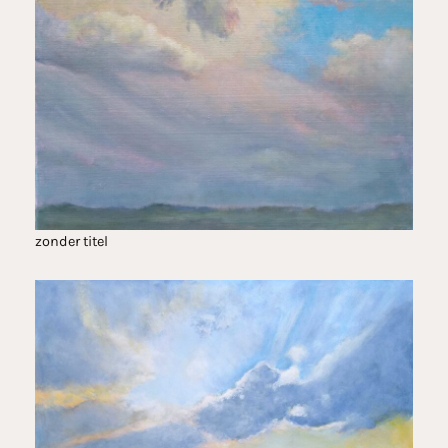
zonder titel