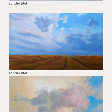
zonder titel
zonder titel