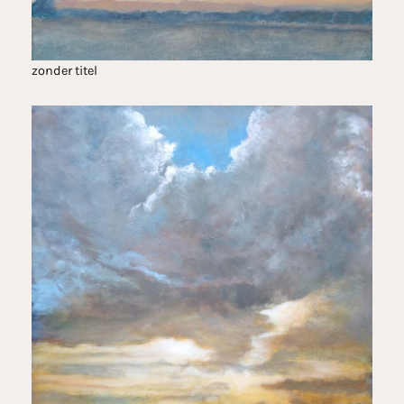
zonder titel