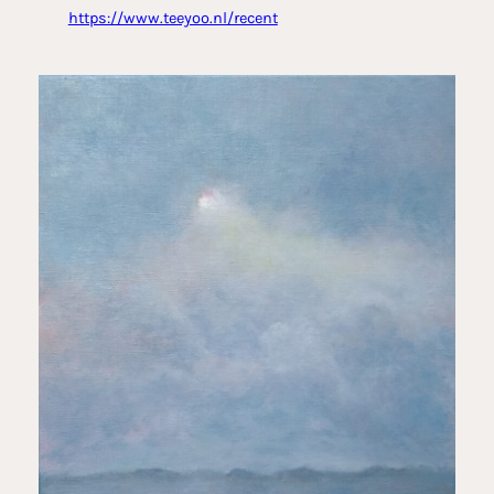
https://www.teeyoo.nl/recent