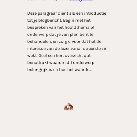
Deze paragraaf dient als een introductie
tot je blogbericht. Begin met het
bespreken van het hoofdthema of
onderwerp dat je van plan bent te
behandelen, en zorg ervoor dat het de
interesse van de lezer vanaf de eerste zin
wekt. Geef een kort overzicht dat
benadrukt waarom dit onderwerp
belangrijk is en hoe het waarde…