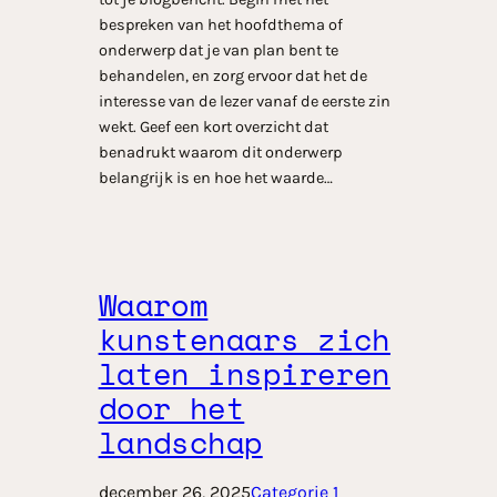
bespreken van het hoofdthema of
onderwerp dat je van plan bent te
behandelen, en zorg ervoor dat het de
interesse van de lezer vanaf de eerste zin
wekt. Geef een kort overzicht dat
benadrukt waarom dit onderwerp
belangrijk is en hoe het waarde…
Waarom
kunstenaars zich
laten inspireren
door het
landschap
december 26, 2025
Categorie 1