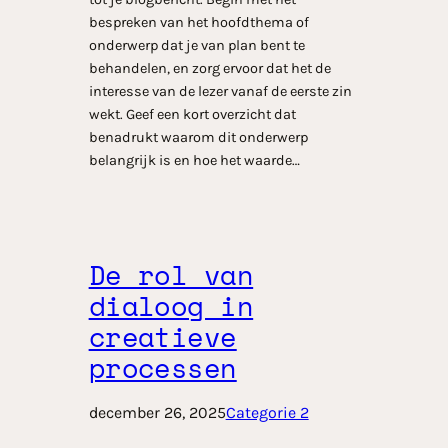
bespreken van het hoofdthema of
onderwerp dat je van plan bent te
behandelen, en zorg ervoor dat het de
interesse van de lezer vanaf de eerste zin
wekt. Geef een kort overzicht dat
benadrukt waarom dit onderwerp
belangrijk is en hoe het waarde…
De rol van
dialoog in
creatieve
processen
december 26, 2025
Categorie 2