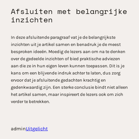
Afsluiten met belangrijke
inzichten
In deze afsluitende paragraaf vat je de belangrijkste
inzichten uit je artikel samen en benadruk je de meest
besproken ideeën. Moedig de lezers aan om na te denken
over de gedeelde inzichten of bied praktische adviezen
aan die ze in hun eigen leven kunnen toepassen. Dit is je
kans om een blijvende indruk achter te laten, dus zorg
ervoor dat je afsluitende gedachten krachtig en
gedenkwaardig zijn. Een sterke conclusie bindt niet alleen
het artikel samen, maar inspireert de lezers ook om zich
verder te betrekken.
admin
Uitgelicht