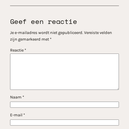
Geef een reactie
Je e-mailadres wordt niet gepubliceerd.
Vereiste velden
zijn gemarkeerd met
*
Reactie
*
Naam
*
E-mail
*