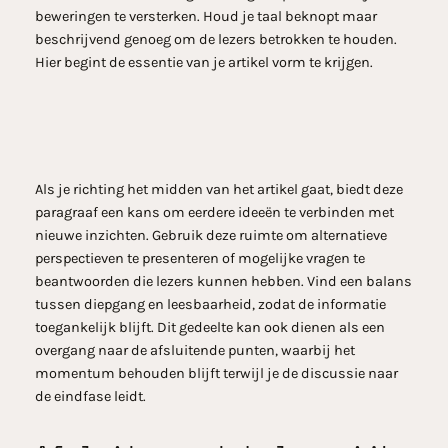
beweringen te versterken. Houd je taal beknopt maar
beschrijvend genoeg om de lezers betrokken te houden.
Hier begint de essentie van je artikel vorm te krijgen.
Als je richting het midden van het artikel gaat, biedt deze
paragraaf een kans om eerdere ideeën te verbinden met
nieuwe inzichten. Gebruik deze ruimte om alternatieve
perspectieven te presenteren of mogelijke vragen te
beantwoorden die lezers kunnen hebben. Vind een balans
tussen diepgang en leesbaarheid, zodat de informatie
toegankelijk blijft. Dit gedeelte kan ook dienen als een
overgang naar de afsluitende punten, waarbij het
momentum behouden blijft terwijl je de discussie naar
de eindfase leidt.