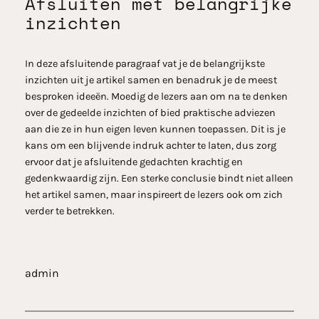
Afsluiten met belangrijke
inzichten
In deze afsluitende paragraaf vat je de belangrijkste
inzichten uit je artikel samen en benadruk je de meest
besproken ideeën. Moedig de lezers aan om na te denken
over de gedeelde inzichten of bied praktische adviezen
aan die ze in hun eigen leven kunnen toepassen. Dit is je
kans om een blijvende indruk achter te laten, dus zorg
ervoor dat je afsluitende gedachten krachtig en
gedenkwaardig zijn. Een sterke conclusie bindt niet alleen
het artikel samen, maar inspireert de lezers ook om zich
verder te betrekken.
admin