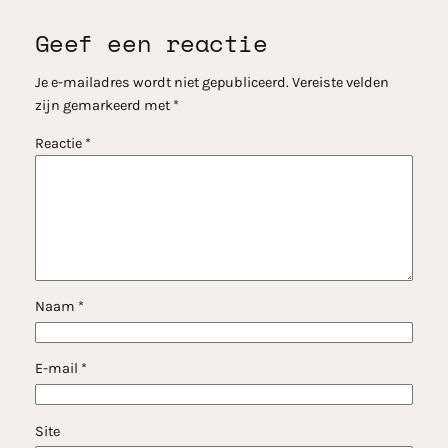
Geef een reactie
Je e-mailadres wordt niet gepubliceerd.
Vereiste velden
zijn gemarkeerd met
*
Reactie
*
Naam
*
E-mail
*
Site