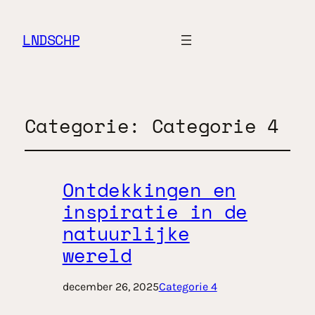
LNDSCHP
Categorie:
Categorie 4
Ontdekkingen en
inspiratie in de
natuurlijke
wereld
december 26, 2025
Categorie 4