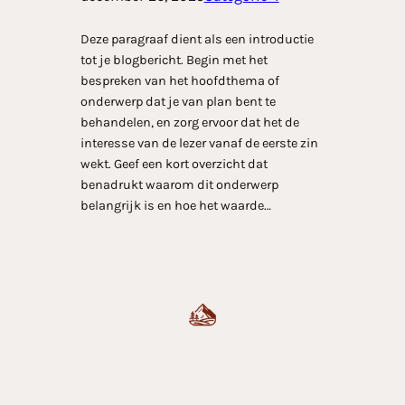
Deze paragraaf dient als een introductie
tot je blogbericht. Begin met het
bespreken van het hoofdthema of
onderwerp dat je van plan bent te
behandelen, en zorg ervoor dat het de
interesse van de lezer vanaf de eerste zin
wekt. Geef een kort overzicht dat
benadrukt waarom dit onderwerp
belangrijk is en hoe het waarde…