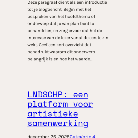
Deze paragraaf dient als een introductie
tot je blogbericht. Begin met het
bespreken van het hoofdthema of
onderwerp dat je van plan bent te
behandelen, en zorg ervoor dat het de
interesse van de lezer vanaf de eerste zin
wekt. Geef een kort overzicht dat
benadrukt waarom dit onderwerp
belangrijk is en hoe het waarde…
LNDSCHP: een
platform voor
artistieke
samenwerking
december 26, 2025
Categorie 4